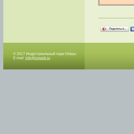
Поделиться…
© 2017 Индустриальный парк Озёры
E-mail:
info@ozpark.ru