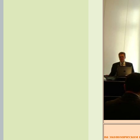
на экономическом 