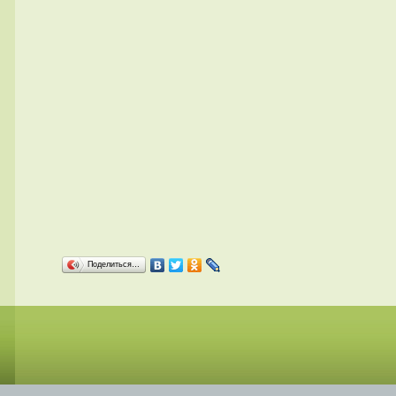
Поделиться…