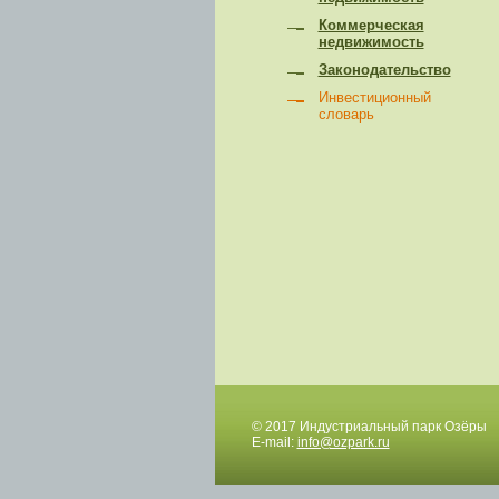
Коммерческая
недвижимость
Законодательство
Инвестиционный
словарь
© 2017 Индустриальный парк Озёры
E-mail:
info@ozpark.ru