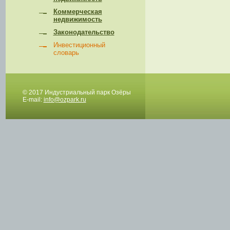
Коммерческая
недвижимость
Законодательство
Инвестиционный
словарь
© 2017 Индустриальный парк Озёры
E-mail:
info@ozpark.ru